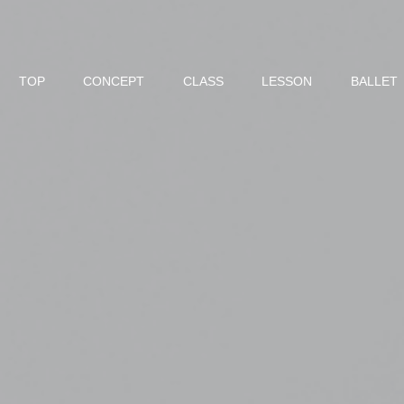
TOP
CONCEPT
CLASS
LESSON
BALLET