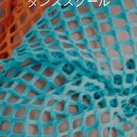
ダンススクール