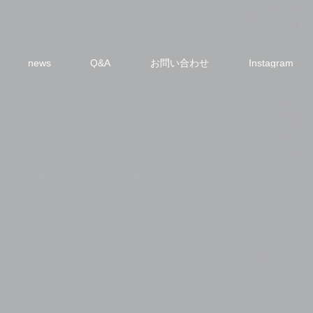
news
Q&A
お問い合わせ
Instagram