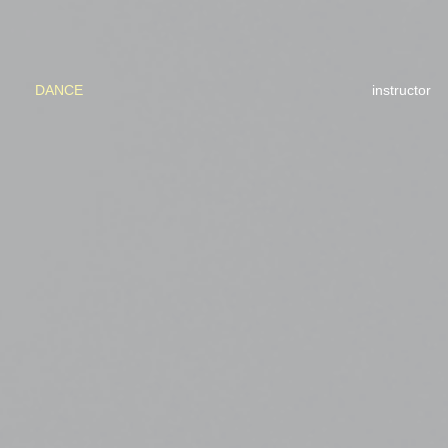
DANCE
instructor